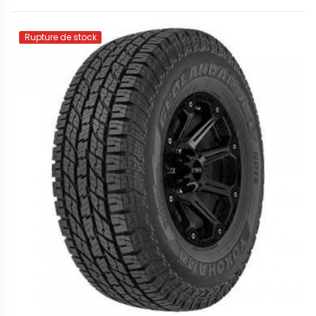
Rupture de stock