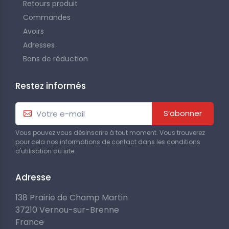
Retours produit
Commandes
Avoirs
Adresses
Bons de réduction
Restez informés
S’abonner
Vous pouvez vous désinscrire à tout moment. Vous trouverez
pour cela nos informations de contact dans les conditions
d'utilisation du site.
Adresse
138 Prairie de Champ Martin
37210 Vernou-sur-Brenne
France