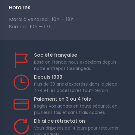
Horaires
Mardi à vendredi : 10h — 18h
Samedi : 10h — 17h
Société française
Basé en France, nous expédions depuis
notre entrepôt tourangeau
Depuis 1993
Plus de 30 ans d’expertise dans la pièce
4×4 et les accessoires tout-terrain
Paiement en 3 ou 4 fois
Réglez vos achats en toute sécurité, en
plusieurs fois et sans frais cachés
Délai de rétractation
Vous disposez de 14 jours pour retourner
vos produits