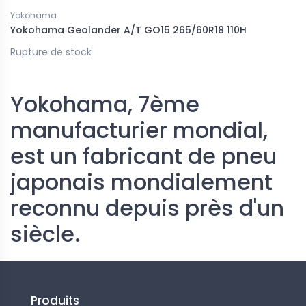
Yokohama
Yokohama Geolander A/T GO15 265/60R18 110H
Rupture de stock
Yokohama, 7ème
manufacturier mondial,
est un fabricant de pneu
japonais mondialement
reconnu depuis près d'un
siècle.
Produits