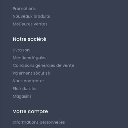
Promotions
Nouveaux produits
Meilleures ventes
Notre société
Livraison
Mentions légales
Conditions générales de vente
Paiement sécurisé
Nous contacter
Plan du site
Magasins
Votre compte
Informations personnelles