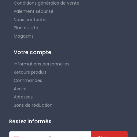
Conditions générales de vente
Paiement sécurisé
Nous contacter
Plan du site
Magasins
Votre compte
Informations personnelles
Retours produit
Commandes
Avoirs
Adresses
Bons de réduction
Restez informés