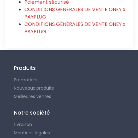
Paiement sécurisé
CONDITIONS GÉNÉRALES DE VENTE ONEY x
PAYPLUG
CONDITIONS GÉNÉRALES DE VENTE ONEY x
PAYPLUG
Produits
Promotions
Nouveaux produits
Meilleures ventes
Notre société
Livraison
Mentions légales