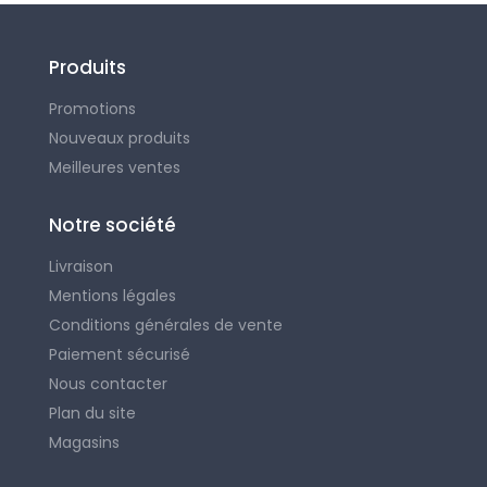
Produits
Promotions
Nouveaux produits
Meilleures ventes
Notre société
Livraison
Mentions légales
Conditions générales de vente
Paiement sécurisé
Nous contacter
Plan du site
Magasins