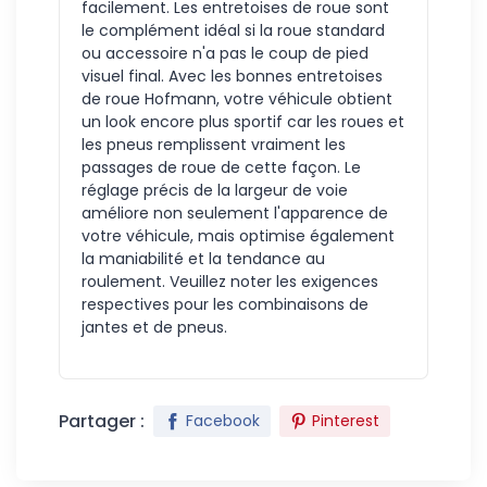
facilement. Les entretoises de roue sont
le complément idéal si la roue standard
ou accessoire n'a pas le coup de pied
visuel final. Avec les bonnes entretoises
de roue Hofmann, votre véhicule obtient
un look encore plus sportif car les roues et
les pneus remplissent vraiment les
passages de roue de cette façon. Le
réglage précis de la largeur de voie
améliore non seulement l'apparence de
votre véhicule, mais optimise également
la maniabilité et la tendance au
roulement. Veuillez noter les exigences
respectives pour les combinaisons de
jantes et de pneus.
Partager :
Facebook
Pinterest