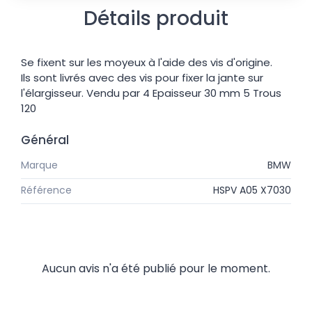
Détails produit
Se fixent sur les moyeux à l'aide des vis d'origine.
Ils sont livrés avec des vis pour fixer la jante sur
l'élargisseur. Vendu par 4 Epaisseur 30 mm 5 Trous
120
Général
Marque
BMW
Référence
HSPV A05 X7030
Aucun avis n'a été publié pour le moment.