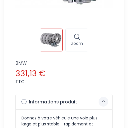
Zoom
BMW
331,13 €
TTC
Informations produit
Donnez à votre véhicule une voie plus
large et plus stable - rapidement et