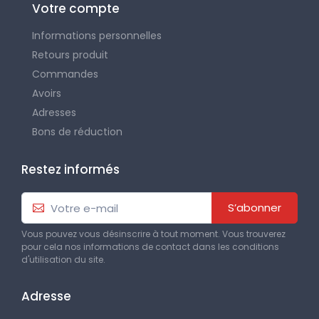
Votre compte
Informations personnelles
Retours produit
Commandes
Avoirs
Adresses
Bons de réduction
Restez informés
S’abonner
Vous pouvez vous désinscrire à tout moment. Vous trouverez
pour cela nos informations de contact dans les conditions
d'utilisation du site.
Adresse