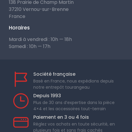
138 Prairie de Champ Martin
37210 Vernou-sur-Brenne
France
Horaires
Mardi à vendredi : 10h — 18h
Samedi : 10h — 17h
Société française
Basé en France, nous expédions depuis
notre entrepôt tourangeau
Depuis 1993
Plus de 30 ans d’expertise dans la pièce
4×4 et les accessoires tout-terrain
Paiement en 3 ou 4 fois
Réglez vos achats en toute sécurité, en
plusieurs fois et sans frais cachés