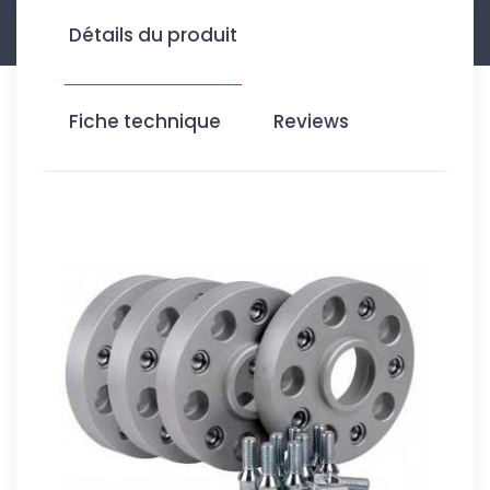
Détails du produit
Fiche technique
Reviews